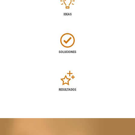
IDEAS
SOLUCIONES
RESULTADOS