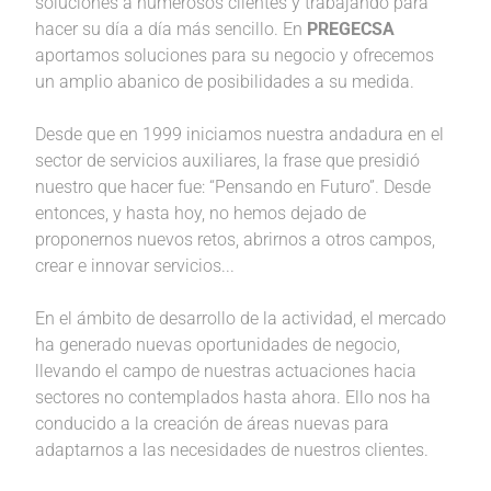
soluciones a numerosos clientes y trabajando para
hacer su día a día más sencillo. En
PREGECSA
aportamos soluciones para su negocio y ofrecemos
un amplio abanico de posibilidades a su medida.
Desde que en 1999 iniciamos nuestra andadura en el
sector de servicios auxiliares, la frase que presidió
nuestro que hacer fue: “Pensando en Futuro”. Desde
entonces, y hasta hoy, no hemos dejado de
proponernos nuevos retos, abrirnos a otros campos,
crear e innovar servicios...
En el ámbito de desarrollo de la actividad, el mercado
ha generado nuevas oportunidades de negocio,
llevando el campo de nuestras actuaciones hacia
sectores no contemplados hasta ahora. Ello nos ha
conducido a la creación de áreas nuevas para
adaptarnos a las necesidades de nuestros clientes.