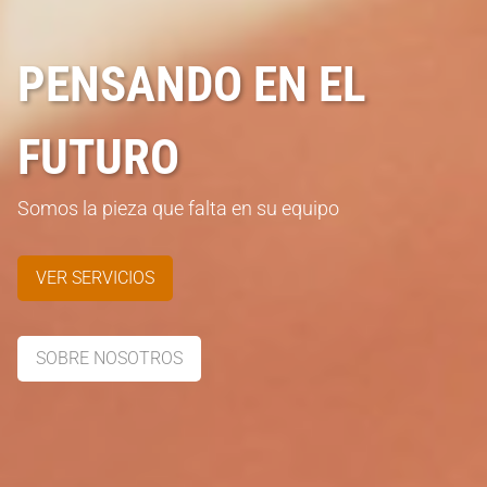
PENSANDO EN EL
FUTURO
Somos la pieza que falta en su equipo
VER SERVICIOS
SOBRE NOSOTROS