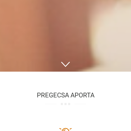
PREGECSA APORTA