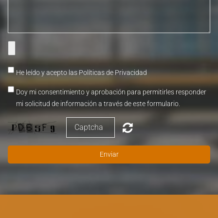
He leído y acepto las
Políticas de Privacidad
Doy mi consentimiento y aprobación para permitirles responder
mi solicitud de información a través de este formulario.
Enviar