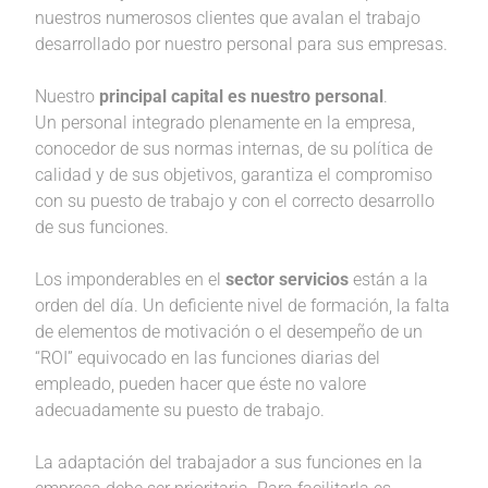
nuestros numerosos clientes que avalan el trabajo
desarrollado por nuestro personal para sus empresas.
Nuestro
principal capital es nuestro personal
.
Un personal integrado plenamente en la empresa,
conocedor de sus normas internas, de su política de
calidad y de sus objetivos, garantiza el compromiso
con su puesto de trabajo y con el correcto desarrollo
de sus funciones.
Los imponderables en el
sector servicios
están a la
orden del día. Un deficiente nivel de formación, la falta
de elementos de motivación o el desempeño de un
“ROI” equivocado en las funciones diarias del
empleado, pueden hacer que éste no valore
adecuadamente su puesto de trabajo.
La adaptación del trabajador a sus funciones en la