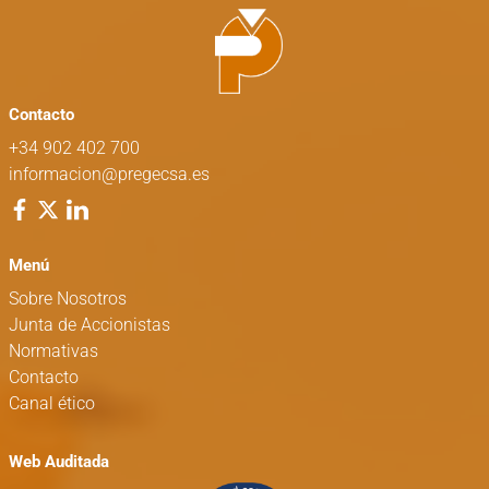
Contacto
+34 902 402 700
informacion@pregecsa.es
Menú
Sobre Nosotros
Junta de Accionistas
Normativas
Contacto
Canal ético
Web Auditada