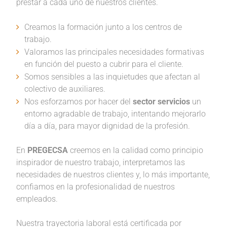
prestar a cada uno de nuestros clientes.
Creamos la formación junto a los centros de
trabajo.
Valoramos las principales necesidades formativas
en función del puesto a cubrir para el cliente.
Somos sensibles a las inquietudes que afectan al
colectivo de auxiliares.
Nos esforzamos por hacer del
sector servicios
un
entorno agradable de trabajo, intentando mejorarlo
día a día, para mayor dignidad de la profesión.
En
PREGECSA
creemos en la calidad como principio
inspirador de nuestro trabajo, interpretamos las
necesidades de nuestros clientes y, lo más importante,
confiamos en la profesionalidad de nuestros
empleados.
Nuestra trayectoria laboral está certificada por